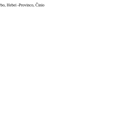
bo, Hebei -Provinco, Ĉinio